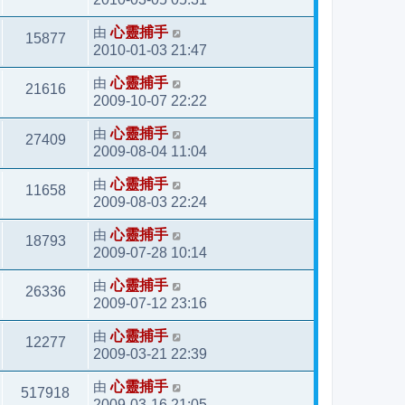
由
心靈捕手
15877
2010-01-03 21:47
由
心靈捕手
21616
2009-10-07 22:22
由
心靈捕手
27409
2009-08-04 11:04
由
心靈捕手
11658
2009-08-03 22:24
由
心靈捕手
18793
2009-07-28 10:14
由
心靈捕手
26336
2009-07-12 23:16
由
心靈捕手
12277
2009-03-21 22:39
由
心靈捕手
517918
2009-03-16 21:05