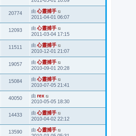
2011-05-01 10:09
由
心靈捕手
20774
2011-04-01 06:07
由
心靈捕手
12093
2011-03-04 17:15
由
心靈捕手
11511
2010-12-01 21:07
由
心靈捕手
19057
2010-09-01 20:28
由
心靈捕手
15084
2010-07-05 21:41
由
rex
40050
2010-05-05 18:30
由
心靈捕手
14433
2010-04-02 22:12
由
心靈捕手
13590
2010-03-05 05:31