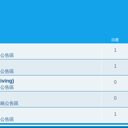
回覆
1
統公告區
1
統公告區
ving)
0
統公告區
0
系統公告區
1
統公告區