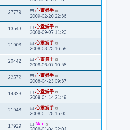
由
心靈捕手
27779
2009-02-20 22:36
由
心靈捕手
13543
2008-09-07 11:23
由
心靈捕手
21903
2008-08-23 16:59
由
心靈捕手
20442
2008-06-07 10:58
由
心靈捕手
22572
2008-04-23 09:37
由
心靈捕手
14828
2008-04-14 21:49
由
心靈捕手
21948
2008-01-28 15:00
由
Mac
17929
2008-01-04 22:04