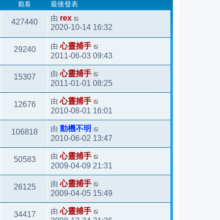
觀看
最後發表
由
rex
427440
2020-10-14 16:32
由
心靈捕手
29240
2011-06-03 09:43
由
心靈捕手
15307
2011-01-01 08:25
由
心靈捕手
12676
2010-08-01 16:01
由
動機不明
106818
2010-06-02 13:47
由
心靈捕手
50583
2009-04-09 21:31
由
心靈捕手
26125
2009-04-05 15:49
由
心靈捕手
34417