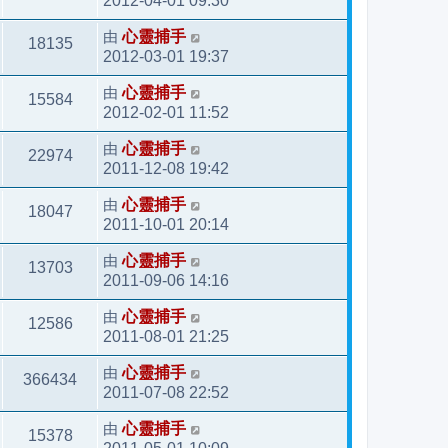
2012-04-01 09:30
由
心靈捕手
18135
2012-03-01 19:37
由
心靈捕手
15584
2012-02-01 11:52
由
心靈捕手
22974
2011-12-08 19:42
由
心靈捕手
18047
2011-10-01 20:14
由
心靈捕手
13703
2011-09-06 14:16
由
心靈捕手
12586
2011-08-01 21:25
由
心靈捕手
366434
2011-07-08 22:52
由
心靈捕手
15378