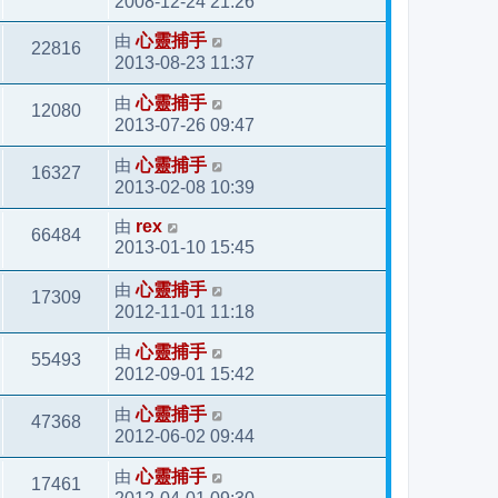
2008-12-24 21:26
由
心靈捕手
22816
2013-08-23 11:37
由
心靈捕手
12080
2013-07-26 09:47
由
心靈捕手
16327
2013-02-08 10:39
由
rex
66484
2013-01-10 15:45
由
心靈捕手
17309
2012-11-01 11:18
由
心靈捕手
55493
2012-09-01 15:42
由
心靈捕手
47368
2012-06-02 09:44
由
心靈捕手
17461