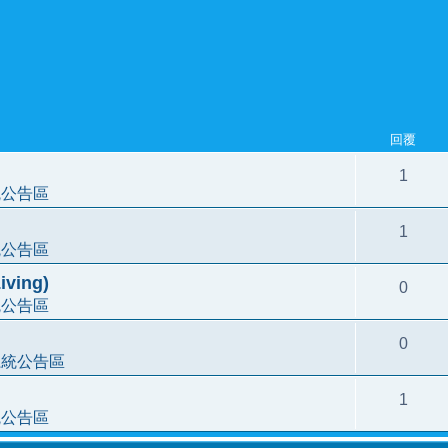
回覆
1
統公告區
1
統公告區
ving)
0
統公告區
0
系統公告區
1
統公告區