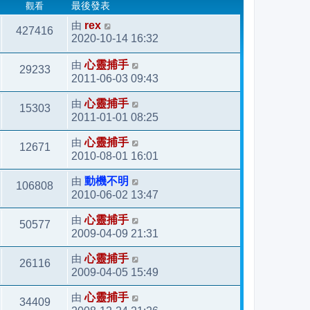
觀看
最後發表
由
rex
427416
2020-10-14 16:32
由
心靈捕手
29233
2011-06-03 09:43
由
心靈捕手
15303
2011-01-01 08:25
由
心靈捕手
12671
2010-08-01 16:01
由
動機不明
106808
2010-06-02 13:47
由
心靈捕手
50577
2009-04-09 21:31
由
心靈捕手
26116
2009-04-05 15:49
由
心靈捕手
34409