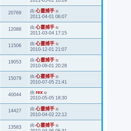
2011-05-01 10:09
由
心靈捕手
20769
2011-04-01 06:07
由
心靈捕手
12088
2011-03-04 17:15
由
心靈捕手
11506
2010-12-01 21:07
由
心靈捕手
19053
2010-09-01 20:28
由
心靈捕手
15079
2010-07-05 21:41
由
rex
40044
2010-05-05 18:30
由
心靈捕手
14427
2010-04-02 22:12
由
心靈捕手
13583
2010-03-05 05:31