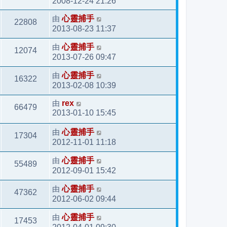
2008-12-24 21:26
由
心靈捕手
22808
2013-08-23 11:37
由
心靈捕手
12074
2013-07-26 09:47
由
心靈捕手
16322
2013-02-08 10:39
由
rex
66479
2013-01-10 15:45
由
心靈捕手
17304
2012-11-01 11:18
由
心靈捕手
55489
2012-09-01 15:42
由
心靈捕手
47362
2012-06-02 09:44
由
心靈捕手
17453