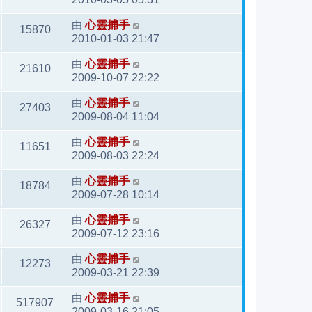
由
心靈捕手
15870
2010-01-03 21:47
由
心靈捕手
21610
2009-10-07 22:22
由
心靈捕手
27403
2009-08-04 11:04
由
心靈捕手
11651
2009-08-03 22:24
由
心靈捕手
18784
2009-07-28 10:14
由
心靈捕手
26327
2009-07-12 23:16
由
心靈捕手
12273
2009-03-21 22:39
由
心靈捕手
517907
2009-03-16 21:05