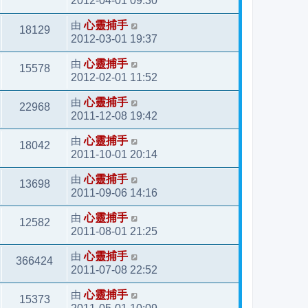
2012-04-01 09:30
由
心靈捕手
18129
2012-03-01 19:37
由
心靈捕手
15578
2012-02-01 11:52
由
心靈捕手
22968
2011-12-08 19:42
由
心靈捕手
18042
2011-10-01 20:14
由
心靈捕手
13698
2011-09-06 14:16
由
心靈捕手
12582
2011-08-01 21:25
由
心靈捕手
366424
2011-07-08 22:52
由
心靈捕手
15373