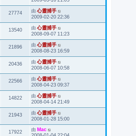
由
心靈捕手
27774
2009-02-20 22:36
由
心靈捕手
13540
2008-09-07 11:23
由
心靈捕手
21896
2008-08-23 16:59
由
心靈捕手
20436
2008-06-07 10:58
由
心靈捕手
22566
2008-04-23 09:37
由
心靈捕手
14822
2008-04-14 21:49
由
心靈捕手
21943
2008-01-28 15:00
由
Mac
17922
2008-01-04 22:04