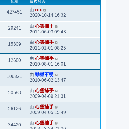
觀看
最後發表
由
rex
427451
2020-10-14 16:32
由
心靈捕手
29241
2011-06-03 09:43
由
心靈捕手
15309
2011-01-01 08:25
由
心靈捕手
12680
2010-08-01 16:01
由
動機不明
106821
2010-06-02 13:47
由
心靈捕手
50583
2009-04-09 21:31
由
心靈捕手
26126
2009-04-05 15:49
由
心靈捕手
34420
2008-12-24 21:26