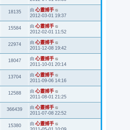
由
心靈捕手
18135
2012-03-01 19:37
由
心靈捕手
15584
2012-02-01 11:52
由
心靈捕手
22974
2011-12-08 19:42
由
心靈捕手
18047
2011-10-01 20:14
由
心靈捕手
13704
2011-09-06 14:16
由
心靈捕手
12588
2011-08-01 21:25
由
心靈捕手
366439
2011-07-08 22:52
由
心靈捕手
15380
2011-05-01 10:09