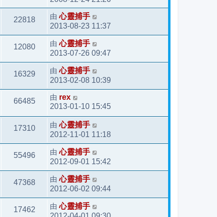
由
心靈捕手
22818
2013-08-23 11:37
由
心靈捕手
12080
2013-07-26 09:47
由
心靈捕手
16329
2013-02-08 10:39
由
rex
66485
2013-01-10 15:45
由
心靈捕手
17310
2012-11-01 11:18
由
心靈捕手
55496
2012-09-01 15:42
由
心靈捕手
47368
2012-06-02 09:44
由
心靈捕手
17462
2012-04-01 09:30