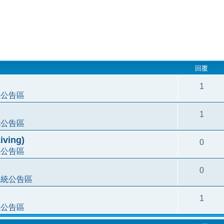
回覆
1
統公告區
1
統公告區
ving)
0
統公告區
0
系統公告區
1
統公告區