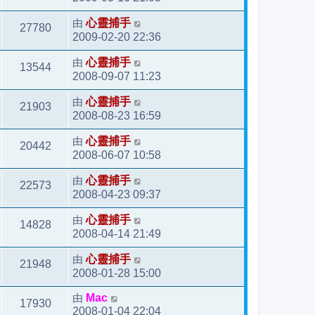
由
心靈捕手
27780
2009-02-20 22:36
由
心靈捕手
13544
2008-09-07 11:23
由
心靈捕手
21903
2008-08-23 16:59
由
心靈捕手
20442
2008-06-07 10:58
由
心靈捕手
22573
2008-04-23 09:37
由
心靈捕手
14828
2008-04-14 21:49
由
心靈捕手
21948
2008-01-28 15:00
由
Mac
17930
2008-01-04 22:04