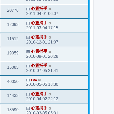
由
心靈捕手
20776
2011-04-01 06:07
由
心靈捕手
12093
2011-03-04 17:15
由
心靈捕手
11512
2010-12-01 21:07
由
心靈捕手
19059
2010-09-01 20:28
由
心靈捕手
15085
2010-07-05 21:41
由
rex
40050
2010-05-05 18:30
由
心靈捕手
14433
2010-04-02 22:12
由
心靈捕手
13590
2010-03-05 05:31