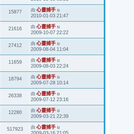
由
心靈捕手
15877
2010-01-03 21:47
由
心靈捕手
21616
2009-10-07 22:22
由
心靈捕手
27412
2009-08-04 11:04
由
心靈捕手
11659
2009-08-03 22:24
由
心靈捕手
18794
2009-07-28 10:14
由
心靈捕手
26338
2009-07-12 23:16
由
心靈捕手
12280
2009-03-21 22:39
由
心靈捕手
517923
2009-03-16 21:05