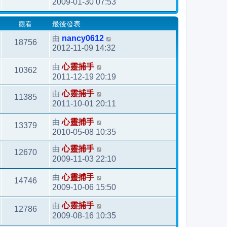
2009-01-30 07:53
觀看
最後發表
由
nancy0612
18756
2012-11-09 14:32
由
心靈捕手
10362
2011-12-19 20:19
由
心靈捕手
11385
2011-10-01 20:11
由
心靈捕手
13379
2010-05-08 10:35
由
心靈捕手
12670
2009-11-03 22:10
由
心靈捕手
14746
2009-10-06 15:50
由
心靈捕手
12786
2009-08-16 10:35