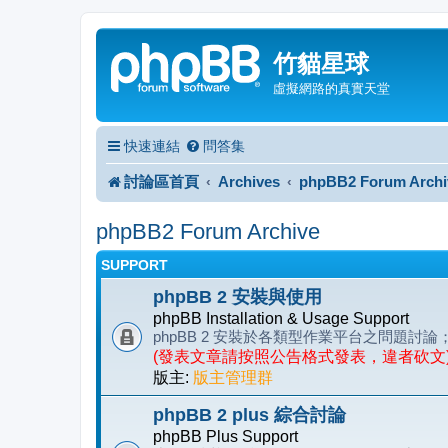
竹貓星球
虛擬網路的真實天堂
快速連結
問答集
討論區首頁
Archives
phpBB2 Forum Archi
phpBB2 Forum Archive
SUPPORT
phpBB 2 安裝與使用
phpBB Installation & Usage Support
phpBB 2 安裝於各類型作業平台之問題
(發表文章請按照公告格式發表，違者砍文
版主:
版主管理群
phpBB 2 plus 綜合討論
phpBB Plus Support