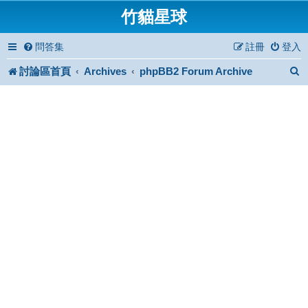
竹貓星球
問答集
註冊
登入
討論區首頁
Archives
phpBB2 Forum Archive