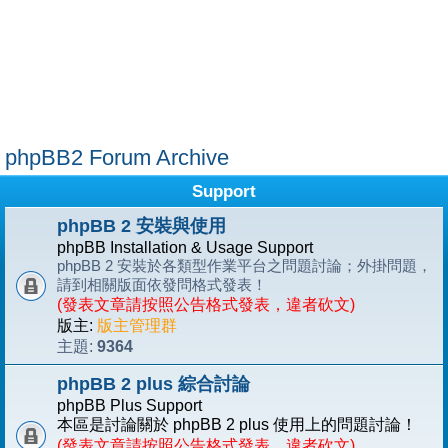
phpBB2 Forum Archive
Support
phpBB 2 安裝與使用
phpBB Installation & Usage Support
phpBB 2 安裝於各類型作業平台之問題討論；外掛問題，
請到相關版面依發問格式發表！
(發表文章請按照公告格式發表，違者砍文)
版主:
版主管理群
9364
主題:
phpBB 2 plus 綜合討論
phpBB Plus Support
本區是討論關於 phpBB 2 plus 使用上的問題討論！
(發表文章請按照公告格式發表，違者砍文)