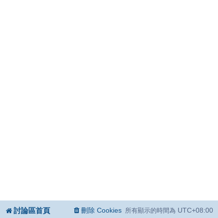
討論區首頁
刪除 Cookies
UTC+08:00
所有顯示的時間為