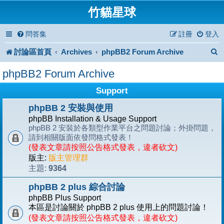
竹貓星球
問答集
註冊
登入
討論區首頁
Archives
phpBB2 Forum Archive
phpBB2 Forum Archive
Support
phpBB 2 安裝與使用
phpBB Installation & Usage Support
phpBB 2 安裝於各類型作業平台之問題討論；外掛問題，
請到相關版面依發問格式發表！
(發表文章請按照公告格式發表，違者砍文)
版主:
版主管理群
9364
主題:
phpBB 2 plus 綜合討論
phpBB Plus Support
本區是討論關於 phpBB 2 plus 使用上的問題討論！
(發表文章請按照公告格式發表，違者砍文)