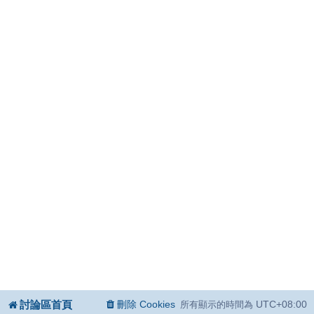
討論區首頁
刪除 Cookies
UTC+08:00
所有顯示的時間為