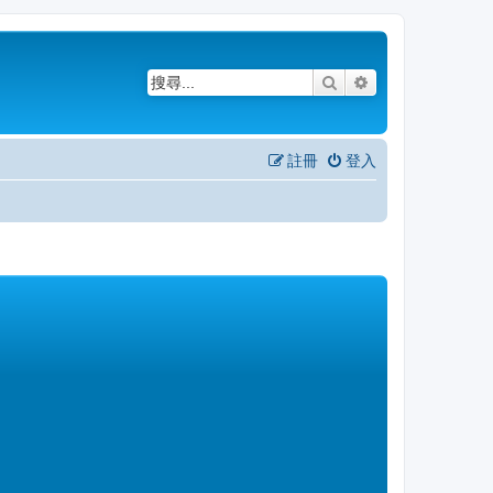
搜尋
進階搜尋
註冊
登入