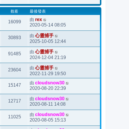
發
觀看
最後發表
表
由
rex
16099
2020-05-14 08:05
由
心靈捕手
30893
2025-10-05 12:44
由
心靈捕手
91485
2024-12-04 21:19
由
心靈捕手
23604
2022-11-29 19:50
由
cloudsnow30
15147
2020-08-20 22:39
由
cloudsnow30
12717
2020-08-11 14:08
由
cloudsnow30
11025
2020-08-05 15:13