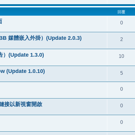
回覆
面
0
pBB 媒體嵌入外掛）(Update 2.0.3)
2
(Update 1.3.0)
10
w (Update 1.0.10)
5
0
ow 外部鏈接以新視窗開啟
0
0