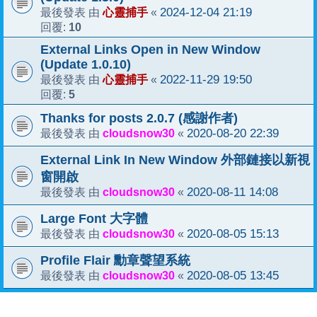
心靈捕手
2024-12-04 21:19
最後發表 由
«
10
回覆:
External Links Open in New Window
(Update 1.0.10)
心靈捕手
2022-11-29 19:50
最後發表 由
«
5
回覆:
Thanks for posts 2.0.7 (感謝作者)
cloudsnow30
2020-08-20 22:39
最後發表 由
«
External Link In New Window 外部鏈接以新視
窗開啟
cloudsnow30
2020-08-11 14:08
最後發表 由
«
Large Font 大字體
cloudsnow30
2020-08-05 15:13
最後發表 由
«
Profile Flair 勳章聲望系統
cloudsnow30
2020-08-05 13:45
最後發表 由
«