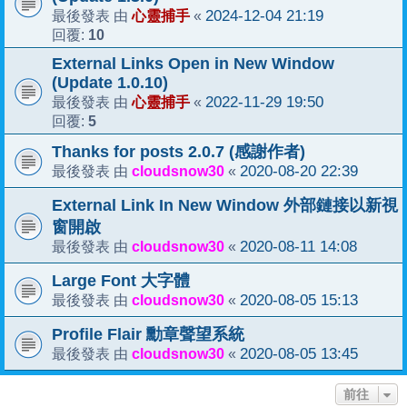
心靈捕手
2024-12-04 21:19
最後發表 由
«
10
回覆:
External Links Open in New Window
(Update 1.0.10)
心靈捕手
2022-11-29 19:50
最後發表 由
«
5
回覆:
Thanks for posts 2.0.7 (感謝作者)
cloudsnow30
2020-08-20 22:39
最後發表 由
«
External Link In New Window 外部鏈接以新視
窗開啟
cloudsnow30
2020-08-11 14:08
最後發表 由
«
Large Font 大字體
cloudsnow30
2020-08-05 15:13
最後發表 由
«
Profile Flair 勳章聲望系統
cloudsnow30
2020-08-05 13:45
最後發表 由
«
前往