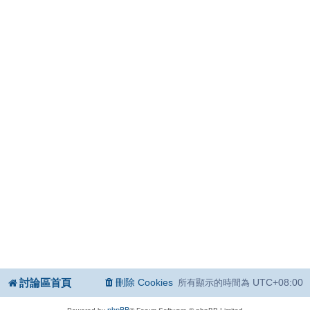
討論區首頁
刪除 Cookies
UTC+08:00
所有顯示的時間為