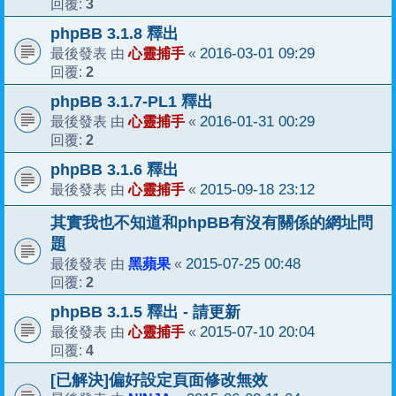
3
回覆:
phpBB 3.1.8 釋出
心靈捕手
2016-03-01 09:29
最後發表 由
«
2
回覆:
phpBB 3.1.7-PL1 釋出
心靈捕手
2016-01-31 00:29
最後發表 由
«
2
回覆:
phpBB 3.1.6 釋出
心靈捕手
2015-09-18 23:12
最後發表 由
«
其實我也不知道和phpBB有沒有關係的網址問
題
黑蘋果
2015-07-25 00:48
最後發表 由
«
2
回覆:
phpBB 3.1.5 釋出 - 請更新
心靈捕手
2015-07-10 20:04
最後發表 由
«
4
回覆:
[已解決]偏好設定頁面修改無效