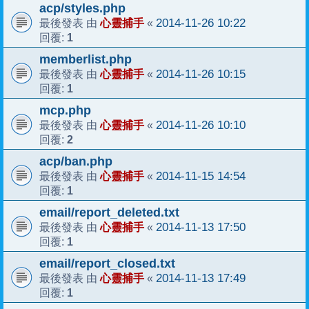
acp/styles.php
心靈捕手
2014-11-26 10:22
最後發表 由
«
1
回覆:
memberlist.php
心靈捕手
2014-11-26 10:15
最後發表 由
«
1
回覆:
mcp.php
心靈捕手
2014-11-26 10:10
最後發表 由
«
2
回覆:
acp/ban.php
心靈捕手
2014-11-15 14:54
最後發表 由
«
1
回覆:
email/report_deleted.txt
心靈捕手
2014-11-13 17:50
最後發表 由
«
1
回覆:
email/report_closed.txt
心靈捕手
2014-11-13 17:49
最後發表 由
«
1
回覆: