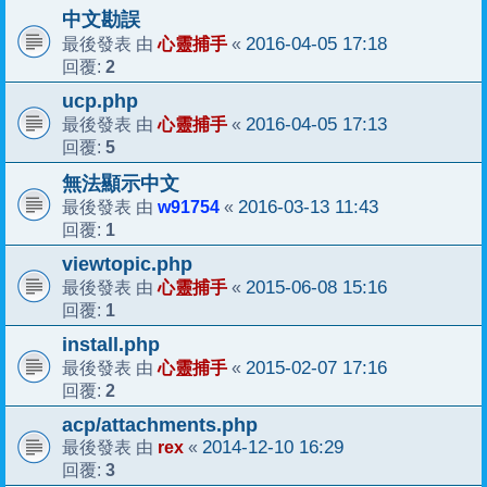
中文勘誤
心靈捕手
2016-04-05 17:18
最後發表 由
«
2
回覆:
ucp.php
心靈捕手
2016-04-05 17:13
最後發表 由
«
5
回覆:
無法顯示中文
w91754
2016-03-13 11:43
最後發表 由
«
1
回覆:
viewtopic.php
心靈捕手
2015-06-08 15:16
最後發表 由
«
1
回覆:
install.php
心靈捕手
2015-02-07 17:16
最後發表 由
«
2
回覆:
acp/attachments.php
rex
2014-12-10 16:29
最後發表 由
«
3
回覆: