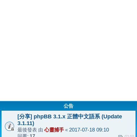
公告
[分享] phpBB 3.1.x 正體中文語系 (Update
3.1.11)
心靈捕手
2017-07-18 09:10
最後發表 由
«
17
回覆: