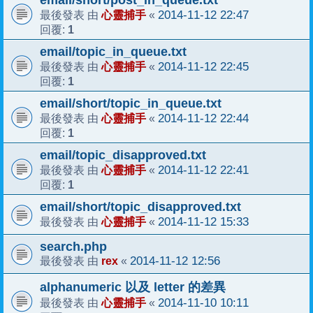
心靈捕手
2014-11-12 22:47
最後發表 由
«
1
回覆:
email/topic_in_queue.txt
心靈捕手
2014-11-12 22:45
最後發表 由
«
1
回覆:
email/short/topic_in_queue.txt
心靈捕手
2014-11-12 22:44
最後發表 由
«
1
回覆:
email/topic_disapproved.txt
心靈捕手
2014-11-12 22:41
最後發表 由
«
1
回覆:
email/short/topic_disapproved.txt
心靈捕手
2014-11-12 15:33
最後發表 由
«
search.php
rex
2014-11-12 12:56
最後發表 由
«
alphanumeric 以及 letter 的差異
心靈捕手
2014-11-10 10:11
最後發表 由
«