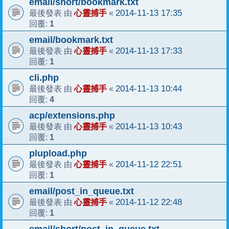
email/short/bookmark.txt
心靈捕手
2014-11-13 17:35
最後發表 由
«
1
回覆:
email/bookmark.txt
心靈捕手
2014-11-13 17:33
最後發表 由
«
1
回覆:
cli.php
心靈捕手
2014-11-13 10:44
最後發表 由
«
4
回覆:
acp/extensions.php
心靈捕手
2014-11-13 10:43
最後發表 由
«
1
回覆:
plupload.php
心靈捕手
2014-11-12 22:51
最後發表 由
«
1
回覆:
email/post_in_queue.txt
心靈捕手
2014-11-12 22:48
最後發表 由
«
1
回覆:
email/short/post_in_queue.txt