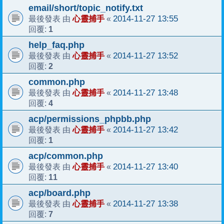
email/short/topic_notify.txt
心靈捕手
2014-11-27 13:55
最後發表 由
«
1
回覆:
help_faq.php
心靈捕手
2014-11-27 13:52
最後發表 由
«
2
回覆:
common.php
心靈捕手
2014-11-27 13:48
最後發表 由
«
4
回覆:
acp/permissions_phpbb.php
心靈捕手
2014-11-27 13:42
最後發表 由
«
1
回覆:
acp/common.php
心靈捕手
2014-11-27 13:40
最後發表 由
«
11
回覆:
acp/board.php
心靈捕手
2014-11-27 13:38
最後發表 由
«
7
回覆: