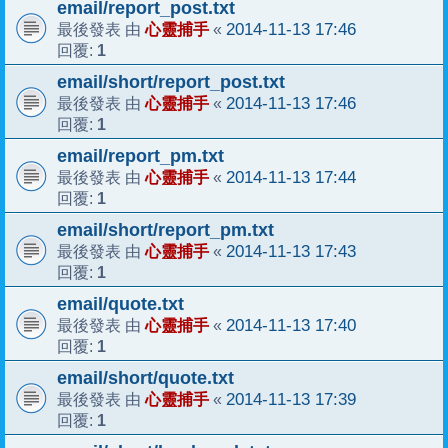
email/report_post.txt
心靈捕手
2014-11-13 17:46
最後發表 由
«
1
回覆:
email/short/report_post.txt
心靈捕手
2014-11-13 17:46
最後發表 由
«
1
回覆:
email/report_pm.txt
心靈捕手
2014-11-13 17:44
最後發表 由
«
1
回覆:
email/short/report_pm.txt
心靈捕手
2014-11-13 17:43
最後發表 由
«
1
回覆:
email/quote.txt
心靈捕手
2014-11-13 17:40
最後發表 由
«
1
回覆:
email/short/quote.txt
心靈捕手
2014-11-13 17:39
最後發表 由
«
1
回覆: