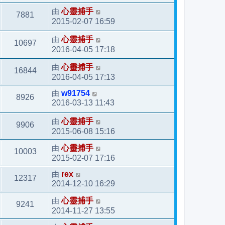
由
心靈捕手
7881
2015-02-07 16:59
由
心靈捕手
10697
2016-04-05 17:18
由
心靈捕手
16844
2016-04-05 17:13
由
w91754
8926
2016-03-13 11:43
由
心靈捕手
9906
2015-06-08 15:16
由
心靈捕手
10003
2015-02-07 17:16
由
rex
12317
2014-12-10 16:29
由
心靈捕手
9241
2014-11-27 13:55