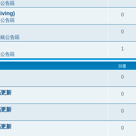
統公告區
ving)
0
統公告區
0
系統公告區
1
統公告區
回覆
0
代碼更新
0
代碼更新
0
代碼更新
0