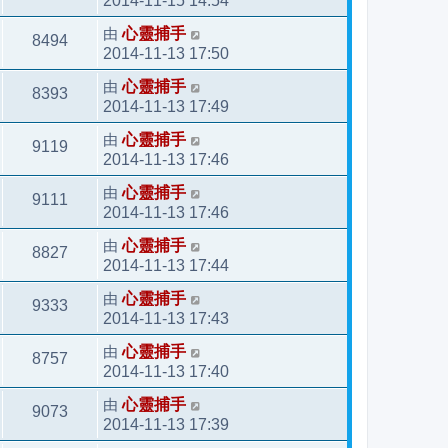
2014-11-15 14:54
由
心靈捕手
8494
2014-11-13 17:50
由
心靈捕手
8393
2014-11-13 17:49
由
心靈捕手
9119
2014-11-13 17:46
由
心靈捕手
9111
2014-11-13 17:46
由
心靈捕手
8827
2014-11-13 17:44
由
心靈捕手
9333
2014-11-13 17:43
由
心靈捕手
8757
2014-11-13 17:40
由
心靈捕手
9073
2014-11-13 17:39