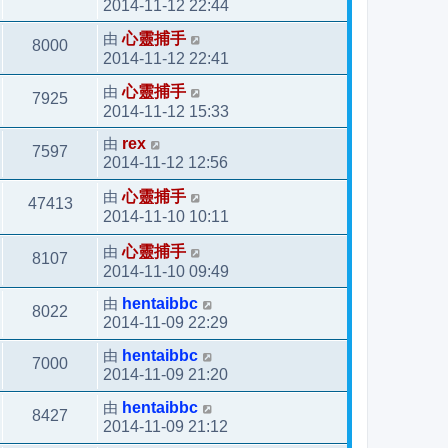
2014-11-12 22:44
由
心靈捕手
8000
2014-11-12 22:41
由
心靈捕手
7925
2014-11-12 15:33
由
rex
7597
2014-11-12 12:56
由
心靈捕手
47413
2014-11-10 10:11
由
心靈捕手
8107
2014-11-10 09:49
由
hentaibbc
8022
2014-11-09 22:29
由
hentaibbc
7000
2014-11-09 21:20
由
hentaibbc
8427
2014-11-09 21:12