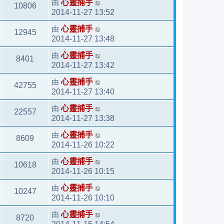
由
心靈捕手
10806
2014-11-27 13:52
由
心靈捕手
12945
2014-11-27 13:48
由
心靈捕手
8401
2014-11-27 13:42
由
心靈捕手
42755
2014-11-27 13:40
由
心靈捕手
22557
2014-11-27 13:38
由
心靈捕手
8609
2014-11-26 10:22
由
心靈捕手
10618
2014-11-26 10:15
由
心靈捕手
10247
2014-11-26 10:10
由
心靈捕手
8720