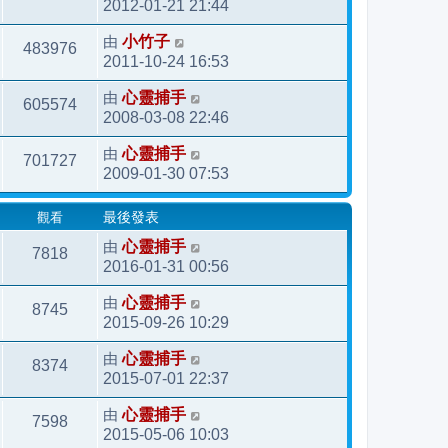
2012-01-21 21:44
由
小竹子
483976
2011-10-24 16:53
由
心靈捕手
605574
2008-03-08 22:46
由
心靈捕手
701727
2009-01-30 07:53
觀看
最後發表
由
心靈捕手
7818
2016-01-31 00:56
由
心靈捕手
8745
2015-09-26 10:29
由
心靈捕手
8374
2015-07-01 22:37
由
心靈捕手
7598
2015-05-06 10:03