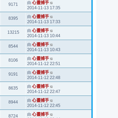
由
心靈捕手
9171
2014-11-13 17:35
由
心靈捕手
8395
2014-11-13 17:33
由
心靈捕手
13215
2014-11-13 10:44
由
心靈捕手
8544
2014-11-13 10:43
由
心靈捕手
8106
2014-11-12 22:51
由
心靈捕手
9191
2014-11-12 22:48
由
心靈捕手
8635
2014-11-12 22:47
由
心靈捕手
8944
2014-11-12 22:45
由
心靈捕手
8724