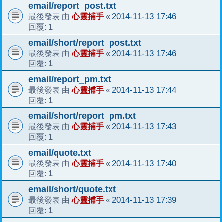
email/report_post.txt
心靈捕手
2014-11-13 17:46
最後發表 由
«
1
回覆:
email/short/report_post.txt
心靈捕手
2014-11-13 17:46
最後發表 由
«
1
回覆:
email/report_pm.txt
心靈捕手
2014-11-13 17:44
最後發表 由
«
1
回覆:
email/short/report_pm.txt
心靈捕手
2014-11-13 17:43
最後發表 由
«
1
回覆:
email/quote.txt
心靈捕手
2014-11-13 17:40
最後發表 由
«
1
回覆:
email/short/quote.txt
心靈捕手
2014-11-13 17:39
最後發表 由
«
1
回覆: