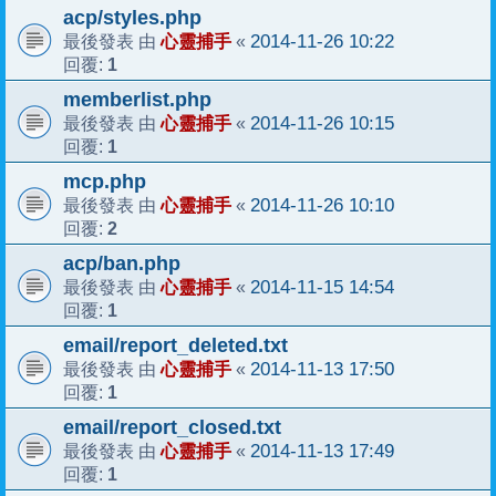
acp/styles.php
心靈捕手
2014-11-26 10:22
最後發表 由
«
1
回覆:
memberlist.php
心靈捕手
2014-11-26 10:15
最後發表 由
«
1
回覆:
mcp.php
心靈捕手
2014-11-26 10:10
最後發表 由
«
2
回覆:
acp/ban.php
心靈捕手
2014-11-15 14:54
最後發表 由
«
1
回覆:
email/report_deleted.txt
心靈捕手
2014-11-13 17:50
最後發表 由
«
1
回覆:
email/report_closed.txt
心靈捕手
2014-11-13 17:49
最後發表 由
«
1
回覆: