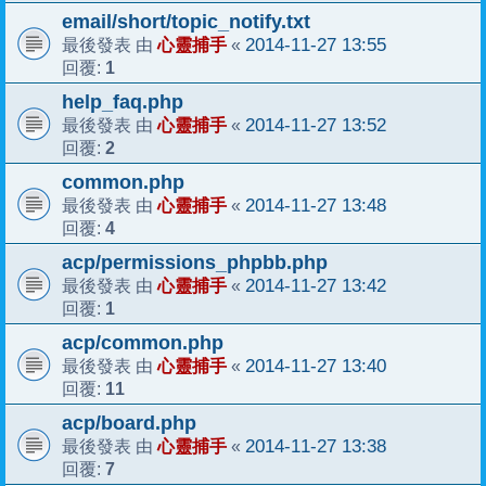
email/short/topic_notify.txt
心靈捕手
2014-11-27 13:55
最後發表 由
«
1
回覆:
help_faq.php
心靈捕手
2014-11-27 13:52
最後發表 由
«
2
回覆:
common.php
心靈捕手
2014-11-27 13:48
最後發表 由
«
4
回覆:
acp/permissions_phpbb.php
心靈捕手
2014-11-27 13:42
最後發表 由
«
1
回覆:
acp/common.php
心靈捕手
2014-11-27 13:40
最後發表 由
«
11
回覆:
acp/board.php
心靈捕手
2014-11-27 13:38
最後發表 由
«
7
回覆: