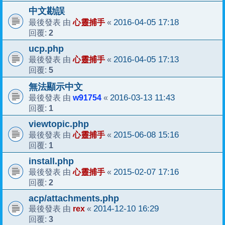
中文勘誤
心靈捕手
2016-04-05 17:18
最後發表 由
«
2
回覆:
ucp.php
心靈捕手
2016-04-05 17:13
最後發表 由
«
5
回覆:
無法顯示中文
w91754
2016-03-13 11:43
最後發表 由
«
1
回覆:
viewtopic.php
心靈捕手
2015-06-08 15:16
最後發表 由
«
1
回覆:
install.php
心靈捕手
2015-02-07 17:16
最後發表 由
«
2
回覆:
acp/attachments.php
rex
2014-12-10 16:29
最後發表 由
«
3
回覆: