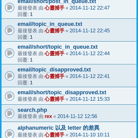
email/short/post_in_queue.txt
心靈捕手
2014-11-12 22:47
最後發表 由
«
1
回覆:
email/topic_in_queue.txt
心靈捕手
2014-11-12 22:45
最後發表 由
«
1
回覆:
email/short/topic_in_queue.txt
心靈捕手
2014-11-12 22:44
最後發表 由
«
1
回覆:
email/topic_disapproved.txt
心靈捕手
2014-11-12 22:41
最後發表 由
«
1
回覆:
email/short/topic_disapproved.txt
心靈捕手
2014-11-12 15:33
最後發表 由
«
search.php
rex
2014-11-12 12:56
最後發表 由
«
alphanumeric 以及 letter 的差異
心靈捕手
2014-11-10 10:11
最後發表 由
«