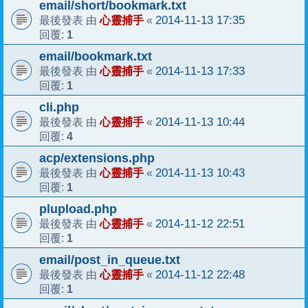
email/short/bookmark.txt
心靈捕手
2014-11-13 17:35
最後發表 由
«
1
回覆:
email/bookmark.txt
心靈捕手
2014-11-13 17:33
最後發表 由
«
1
回覆:
cli.php
心靈捕手
2014-11-13 10:44
最後發表 由
«
4
回覆:
acp/extensions.php
心靈捕手
2014-11-13 10:43
最後發表 由
«
1
回覆:
plupload.php
心靈捕手
2014-11-12 22:51
最後發表 由
«
1
回覆:
email/post_in_queue.txt
心靈捕手
2014-11-12 22:48
最後發表 由
«
1
回覆: