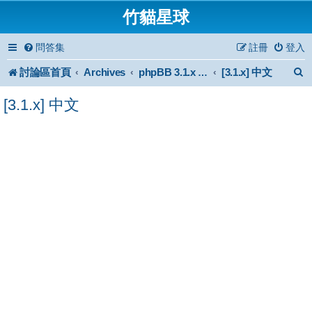
竹貓星球
問答集
註冊
登入
討論區首頁
Archives
[3.1.x] 中文
phpBB 3.1.x Forum Archive
[3.1.x] 中文