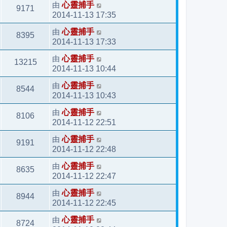
由
心靈捕手
9171
2014-11-13 17:35
由
心靈捕手
8395
2014-11-13 17:33
由
心靈捕手
13215
2014-11-13 10:44
由
心靈捕手
8544
2014-11-13 10:43
由
心靈捕手
8106
2014-11-12 22:51
由
心靈捕手
9191
2014-11-12 22:48
由
心靈捕手
8635
2014-11-12 22:47
由
心靈捕手
8944
2014-11-12 22:45
由
心靈捕手
8724