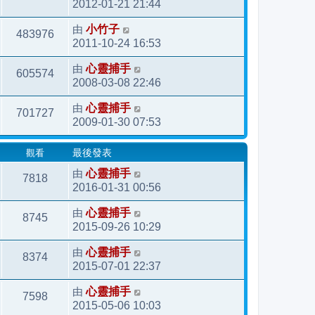
2012-01-21 21:44
由
小竹子
483976
2011-10-24 16:53
由
心靈捕手
605574
2008-03-08 22:46
由
心靈捕手
701727
2009-01-30 07:53
觀看
最後發表
由
心靈捕手
7818
2016-01-31 00:56
由
心靈捕手
8745
2015-09-26 10:29
由
心靈捕手
8374
2015-07-01 22:37
由
心靈捕手
7598
2015-05-06 10:03