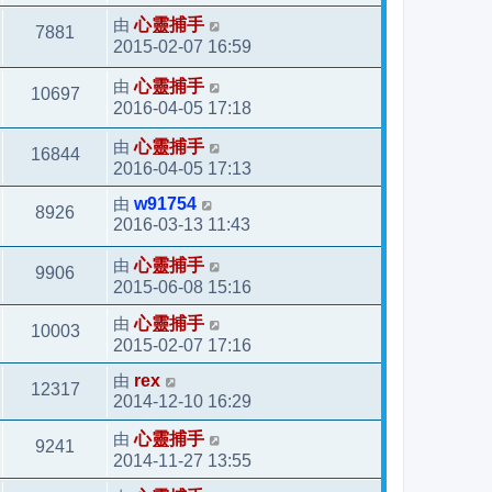
由
心靈捕手
7881
2015-02-07 16:59
由
心靈捕手
10697
2016-04-05 17:18
由
心靈捕手
16844
2016-04-05 17:13
由
w91754
8926
2016-03-13 11:43
由
心靈捕手
9906
2015-06-08 15:16
由
心靈捕手
10003
2015-02-07 17:16
由
rex
12317
2014-12-10 16:29
由
心靈捕手
9241
2014-11-27 13:55