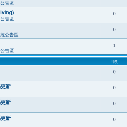
統公告區
ving)
0
統公告區
0
系統公告區
1
統公告區
回覆
0
代碼更新
0
代碼更新
0
代碼更新
0