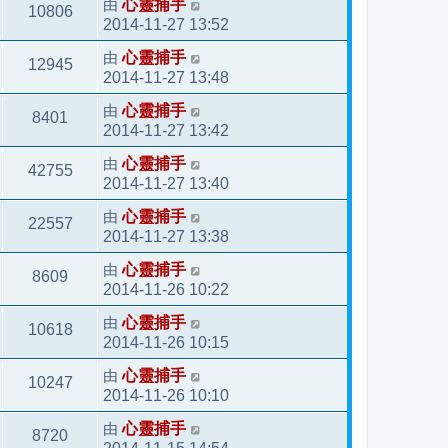
由
心靈捕手
10806
2014-11-27 13:52
由
心靈捕手
12945
2014-11-27 13:48
由
心靈捕手
8401
2014-11-27 13:42
由
心靈捕手
42755
2014-11-27 13:40
由
心靈捕手
22557
2014-11-27 13:38
由
心靈捕手
8609
2014-11-26 10:22
由
心靈捕手
10618
2014-11-26 10:15
由
心靈捕手
10247
2014-11-26 10:10
由
心靈捕手
8720