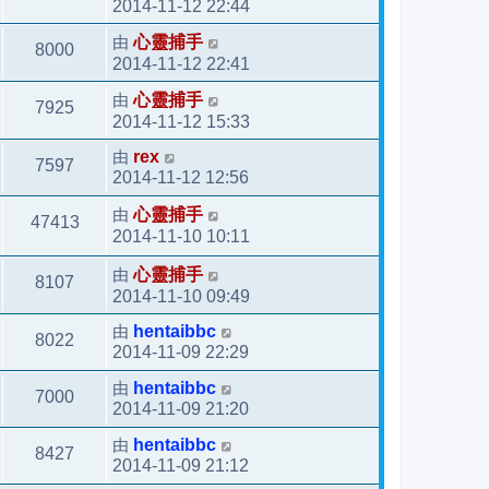
2014-11-12 22:44
由
心靈捕手
8000
2014-11-12 22:41
由
心靈捕手
7925
2014-11-12 15:33
由
rex
7597
2014-11-12 12:56
由
心靈捕手
47413
2014-11-10 10:11
由
心靈捕手
8107
2014-11-10 09:49
由
hentaibbc
8022
2014-11-09 22:29
由
hentaibbc
7000
2014-11-09 21:20
由
hentaibbc
8427
2014-11-09 21:12