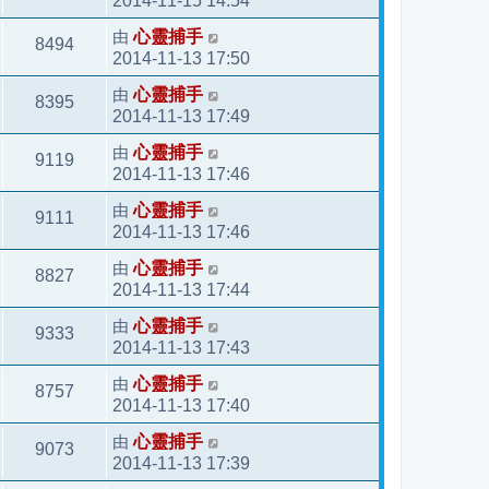
2014-11-15 14:54
由
心靈捕手
8494
2014-11-13 17:50
由
心靈捕手
8395
2014-11-13 17:49
由
心靈捕手
9119
2014-11-13 17:46
由
心靈捕手
9111
2014-11-13 17:46
由
心靈捕手
8827
2014-11-13 17:44
由
心靈捕手
9333
2014-11-13 17:43
由
心靈捕手
8757
2014-11-13 17:40
由
心靈捕手
9073
2014-11-13 17:39