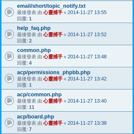
email/short/topic_notify.txt
心靈捕手
2014-11-27 13:55
最後發表 由
«
1
回覆:
help_faq.php
心靈捕手
2014-11-27 13:52
最後發表 由
«
2
回覆:
common.php
心靈捕手
2014-11-27 13:48
最後發表 由
«
4
回覆:
acp/permissions_phpbb.php
心靈捕手
2014-11-27 13:42
最後發表 由
«
1
回覆:
acp/common.php
心靈捕手
2014-11-27 13:40
最後發表 由
«
11
回覆:
acp/board.php
心靈捕手
2014-11-27 13:38
最後發表 由
«
7
回覆: