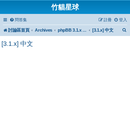
竹貓星球
問答集
註冊
登入
討論區首頁
Archives
[3.1.x] 中文
phpBB 3.1.x Forum Archive
[3.1.x] 中文