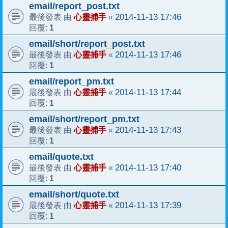
email/report_post.txt
心靈捕手
2014-11-13 17:46
最後發表 由
«
1
回覆:
email/short/report_post.txt
心靈捕手
2014-11-13 17:46
最後發表 由
«
1
回覆:
email/report_pm.txt
心靈捕手
2014-11-13 17:44
最後發表 由
«
1
回覆:
email/short/report_pm.txt
心靈捕手
2014-11-13 17:43
最後發表 由
«
1
回覆:
email/quote.txt
心靈捕手
2014-11-13 17:40
最後發表 由
«
1
回覆:
email/short/quote.txt
心靈捕手
2014-11-13 17:39
最後發表 由
«
1
回覆: