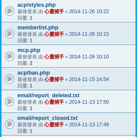
acp/styles.php
心靈捕手
2014-11-26 10:22
最後發表 由
«
1
回覆:
memberlist.php
心靈捕手
2014-11-26 10:15
最後發表 由
«
1
回覆:
mcp.php
心靈捕手
2014-11-26 10:10
最後發表 由
«
2
回覆:
acp/ban.php
心靈捕手
2014-11-15 14:54
最後發表 由
«
1
回覆:
email/report_deleted.txt
心靈捕手
2014-11-13 17:50
最後發表 由
«
1
回覆:
email/report_closed.txt
心靈捕手
2014-11-13 17:49
最後發表 由
«
1
回覆: