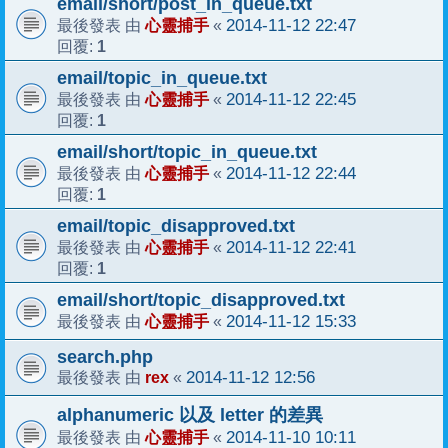
email/short/post_in_queue.txt
心靈捕手
2014-11-12 22:47
最後發表 由
«
1
回覆:
email/topic_in_queue.txt
心靈捕手
2014-11-12 22:45
最後發表 由
«
1
回覆:
email/short/topic_in_queue.txt
心靈捕手
2014-11-12 22:44
最後發表 由
«
1
回覆:
email/topic_disapproved.txt
心靈捕手
2014-11-12 22:41
最後發表 由
«
1
回覆:
email/short/topic_disapproved.txt
心靈捕手
2014-11-12 15:33
最後發表 由
«
search.php
rex
2014-11-12 12:56
最後發表 由
«
alphanumeric 以及 letter 的差異
心靈捕手
2014-11-10 10:11
最後發表 由
«