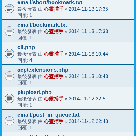
email/short/bookmark.txt
心靈捕手
2014-11-13 17:35
最後發表 由
«
1
回覆:
email/bookmark.txt
心靈捕手
2014-11-13 17:33
最後發表 由
«
1
回覆:
cli.php
心靈捕手
2014-11-13 10:44
最後發表 由
«
4
回覆:
acp/extensions.php
心靈捕手
2014-11-13 10:43
最後發表 由
«
1
回覆:
plupload.php
心靈捕手
2014-11-12 22:51
最後發表 由
«
1
回覆:
email/post_in_queue.txt
心靈捕手
2014-11-12 22:48
最後發表 由
«
1
回覆: