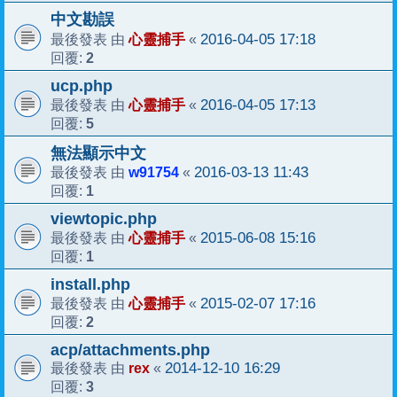
中文勘誤
心靈捕手
2016-04-05 17:18
最後發表 由
«
2
回覆:
ucp.php
心靈捕手
2016-04-05 17:13
最後發表 由
«
5
回覆:
無法顯示中文
w91754
2016-03-13 11:43
最後發表 由
«
1
回覆:
viewtopic.php
心靈捕手
2015-06-08 15:16
最後發表 由
«
1
回覆:
install.php
心靈捕手
2015-02-07 17:16
最後發表 由
«
2
回覆:
acp/attachments.php
rex
2014-12-10 16:29
最後發表 由
«
3
回覆: