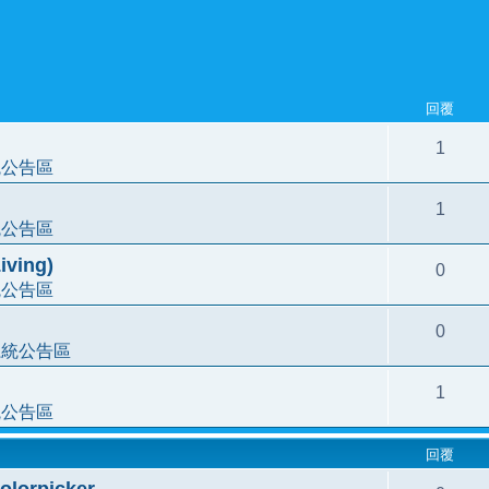
回覆
1
統公告區
1
統公告區
ving)
0
統公告區
0
系統公告區
1
統公告區
回覆