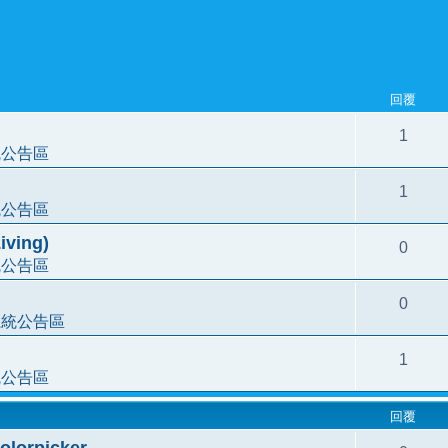
回覆
1
統公告區
1
統公告區
ving)
0
統公告區
0
系統公告區
1
統公告區
回覆