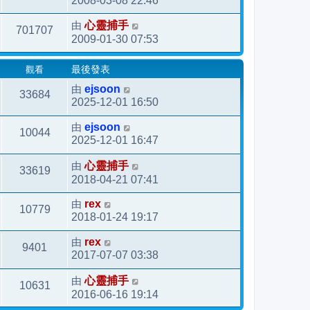
2008-03-08 22:46
由
心靈捕手
701707
2009-01-30 07:53
觀看
最後發表
由
ejsoon
33684
2025-12-01 16:50
由
ejsoon
10044
2025-12-01 16:47
由
心靈捕手
33619
2018-04-21 07:41
由
rex
10779
2018-01-24 19:17
由
rex
9401
2017-07-07 03:38
由
心靈捕手
10631
2016-06-16 19:14