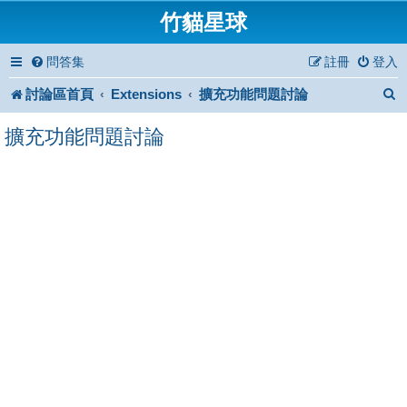
竹貓星球
問答集
註冊
登入
討論區首頁
Extensions
擴充功能問題討論
擴充功能問題討論