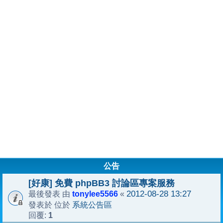
公告
[好康] 免費 phpBB3 討論區專案服務
tonylee5566
2012-08-28 13:27
最後發表 由
«
系統公告區
發表於 位於
1
回覆: