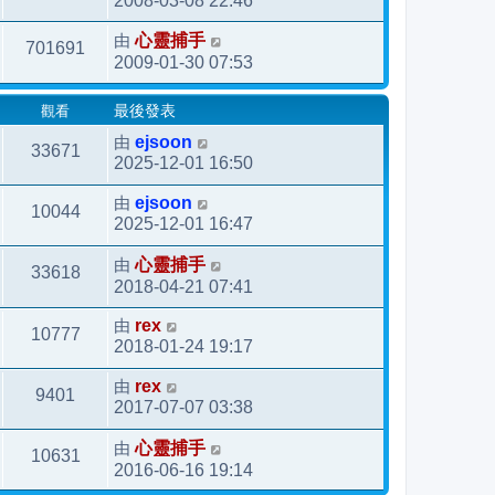
2008-03-08 22:46
由
心靈捕手
701691
2009-01-30 07:53
觀看
最後發表
由
ejsoon
33671
2025-12-01 16:50
由
ejsoon
10044
2025-12-01 16:47
由
心靈捕手
33618
2018-04-21 07:41
由
rex
10777
2018-01-24 19:17
由
rex
9401
2017-07-07 03:38
由
心靈捕手
10631
2016-06-16 19:14