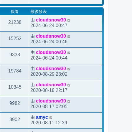
後
觀看
最後發表
發
表
由
cloudsnow30
21238
2024-06-24 00:47
由
cloudsnow30
15252
2024-06-24 00:46
由
cloudsnow30
9338
2024-06-24 00:44
由
cloudsnow30
19784
2020-08-29 23:02
由
cloudsnow30
10345
2020-08-18 22:17
由
cloudsnow30
9982
2020-08-17 02:05
由
amyc
8902
2020-08-11 12:39