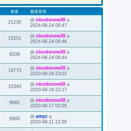
後
觀看
最後發表
發
表
由
cloudsnow30
21230
2024-06-24 00:47
由
cloudsnow30
15251
2024-06-24 00:46
由
cloudsnow30
9338
2024-06-24 00:44
由
cloudsnow30
19773
2020-08-29 23:02
由
cloudsnow30
10345
2020-08-18 22:17
由
cloudsnow30
9982
2020-08-17 02:05
由
amyc
8900
2020-08-11 12:39