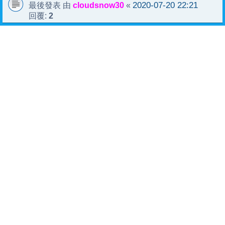
cloudsnow30
2020-07-20 22:21
最後發表 由
«
2
回覆: