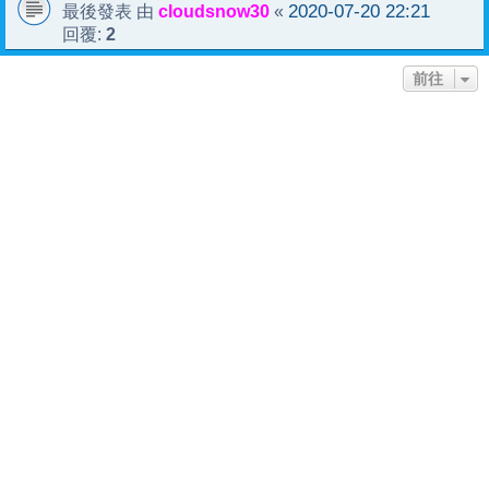
cloudsnow30
2020-07-20 22:21
最後發表 由
«
2
回覆:
前往