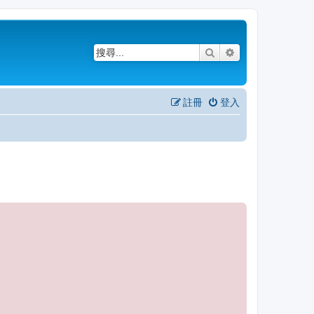
搜尋
進階搜尋
註冊
登入