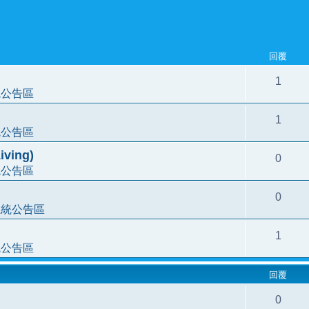
回覆
1
統公告區
1
統公告區
ving)
0
統公告區
0
系統公告區
1
統公告區
回覆
0