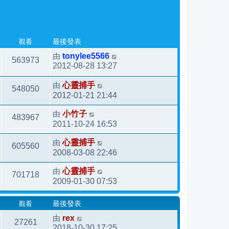
觀看
最後發表
由
tonylee5566
563973
2012-08-28 13:27
由
心靈捕手
548050
2012-01-21 21:44
由
小竹子
483967
2011-10-24 16:53
由
心靈捕手
605560
2008-03-08 22:46
由
心靈捕手
701718
2009-01-30 07:53
觀看
最後發表
由
rex
27261
2018-10-30 17:25