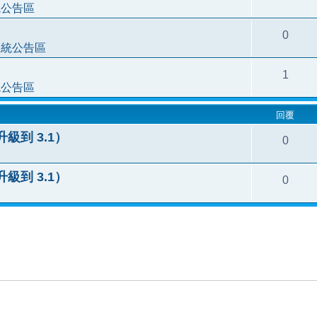
統公告區
0
系統公告區
1
統公告區
回覆
0 升級到 3.1）
0
0 升級到 3.1）
0