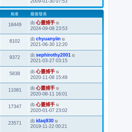
2009-01-30 07:53
觀看
最後發表
由
心靈捕手
18449
2024-09-08 23:53
由
chyuanyiin
8102
2021-06-30 12:20
由
sephirothy2001
9372
2021-03-27 03:15
由
心靈捕手
5838
2020-11-08 15:49
由
心靈捕手
11081
2020-08-11 16:01
由
心靈捕手
17347
2020-01-07 23:02
由
idaq930
23571
2019-11-22 00:21