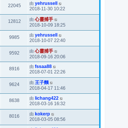
由
yehrussell
22045
2018-11-30 10:22
由
心靈捕手
12812
2018-10-09 18:25
由
yehrussell
9985
2018-10-07 22:40
由
心靈捕手
9592
2018-09-16 20:06
由
fssaa88
8916
2018-07-01 22:26
由
王子麵
9624
2018-04-17 11:46
由
lichang422
8638
2018-03-16 16:32
由
kokerp
8016
2018-03-05 08:56