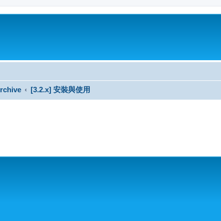
rchive
[3.2.x] 安裝與使用
搜尋