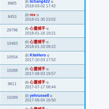
由
lichang422
8965
2018-03-02 17:42
由
rex
8453
2018-01-30 23:02
由
心靈捕手
26796
2018-01-16 19:21
由
心靈捕手
10483
2018-01-10 09:22
由
KiteHero
10554
2017-10-03 17:52
由
心靈捕手
10288
2017-08-03 19:57
由
心靈捕手
9611
2017-07-17 08:44
由
yehrussell
10289
2017-06-04 16:50