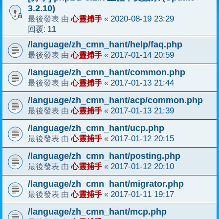
3.2.10)
心靈捕手
2020-08-19 23:29
最後發表 由
«
11
回覆:
/language/zh_cmn_hant/help/faq.php
心靈捕手
2017-01-14 20:59
最後發表 由
«
/language/zh_cmn_hant/common.php
心靈捕手
2017-01-13 21:44
最後發表 由
«
/language/zh_cmn_hant/acp/common.php
心靈捕手
2017-01-13 21:39
最後發表 由
«
/language/zh_cmn_hant/ucp.php
心靈捕手
2017-01-12 20:15
最後發表 由
«
/language/zh_cmn_hant/posting.php
心靈捕手
2017-01-12 20:10
最後發表 由
«
/language/zh_cmn_hant/migrator.php
心靈捕手
2017-01-11 19:17
最後發表 由
«
/language/zh_cmn_hant/mcp.php