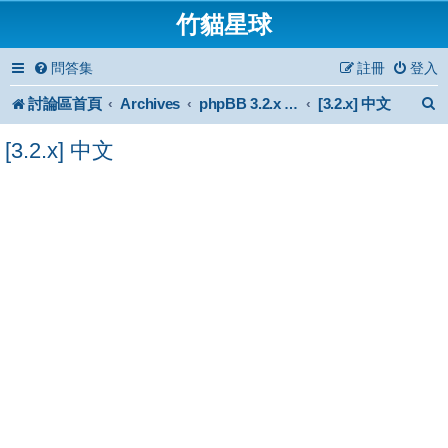
竹貓星球
問答集
註冊
登入
討論區首頁
Archives
[3.2.x] 中文
phpBB 3.2.x Forum Archive
[3.2.x] 中文