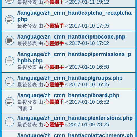
心靈捕手
2017-01-11 19:12
最後發表 由
«
/language/zh_cmn_hant/captcha_recaptcha.
php
心靈捕手
2017-01-10 17:05
最後發表 由
«
/language/zh_cmn_hant/help/bbcode.php
心靈捕手
2017-01-10 17:02
最後發表 由
«
/language/zh_cmn_hant/acp/permissions_p
hpbb.php
心靈捕手
2017-01-10 16:58
最後發表 由
«
/language/zh_cmn_hant/acp/groups.php
心靈捕手
2017-01-10 16:55
最後發表 由
«
/language/zh_cmn_hant/acp/board.php
心靈捕手
2017-01-10 16:52
最後發表 由
«
2
回覆:
/language/zh_cmn_hant/acp/extensions.php
心靈捕手
2017-01-09 23:25
最後發表 由
«
/language/zh_cmn_hant/acp/attachments.ph