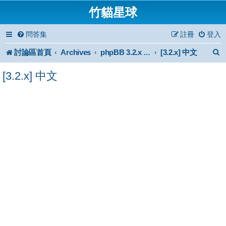
竹貓星球
問答集
註冊
登入
討論區首頁
Archives
[3.2.x] 中文
phpBB 3.2.x Forum Archive
[3.2.x] 中文