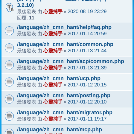
3.2.10)
心靈捕手
2020-08-19 23:29
最後發表 由
«
11
回覆:
/language/zh_cmn_hant/help/faq.php
心靈捕手
2017-01-14 20:59
最後發表 由
«
/language/zh_cmn_hant/common.php
心靈捕手
2017-01-13 21:44
最後發表 由
«
/language/zh_cmn_hant/acp/common.php
心靈捕手
2017-01-13 21:39
最後發表 由
«
/language/zh_cmn_hant/ucp.php
心靈捕手
2017-01-12 20:15
最後發表 由
«
/language/zh_cmn_hant/posting.php
心靈捕手
2017-01-12 20:10
最後發表 由
«
/language/zh_cmn_hant/migrator.php
心靈捕手
2017-01-11 19:17
最後發表 由
«
/language/zh_cmn_hant/mcp.php