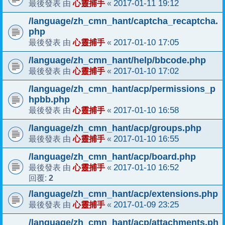
心靈捕手
2017-01-11 19:12
最後發表 由
«
/language/zh_cmn_hant/captcha_recaptcha.
php
心靈捕手
2017-01-10 17:05
最後發表 由
«
/language/zh_cmn_hant/help/bbcode.php
心靈捕手
2017-01-10 17:02
最後發表 由
«
/language/zh_cmn_hant/acp/permissions_p
hpbb.php
心靈捕手
2017-01-10 16:58
最後發表 由
«
/language/zh_cmn_hant/acp/groups.php
心靈捕手
2017-01-10 16:55
最後發表 由
«
/language/zh_cmn_hant/acp/board.php
心靈捕手
2017-01-10 16:52
最後發表 由
«
2
回覆:
/language/zh_cmn_hant/acp/extensions.php
心靈捕手
2017-01-09 23:25
最後發表 由
«
/language/zh_cmn_hant/acp/attachments.ph