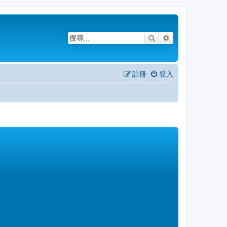
搜尋
進階搜尋
註冊
登入