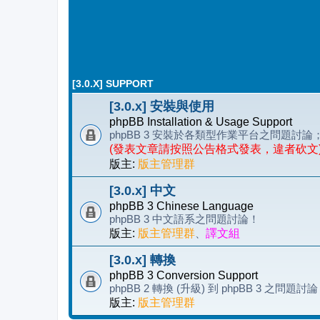
[3.0.X] SUPPORT
[3.0.x] 安裝與使用
phpBB Installation & Usage Support
phpBB 3 安裝於各類型作業平台之問題
(發表文章請按照公告格式發表，違者砍文
版主:
版主管理群
[3.0.x] 中文
phpBB 3 Chinese Language
phpBB 3 中文語系之問題討論！
版主:
版主管理群
、
譯文組
[3.0.x] 轉換
phpBB 3 Conversion Support
phpBB 2 轉換 (升級) 到 phpBB 3 之問題討
版主:
版主管理群