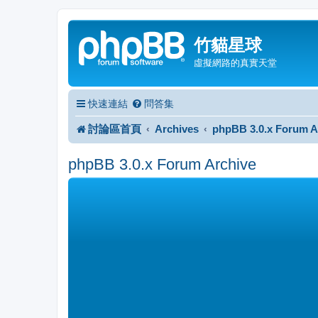
竹貓星球
虛擬網路的真實天堂
快速連結
問答集
討論區首頁
Archives
phpBB 3.0.x Forum A
phpBB 3.0.x Forum Archive