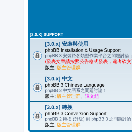
[3.0.X] SUPPORT
[3.0.x] 安裝與使用
phpBB Installation & Usage Support
phpBB 3 安裝於各類型作業平台之問題
(發表文章請按照公告格式發表，違者砍文
版主:
版主管理群
[3.0.x] 中文
phpBB 3 Chinese Language
phpBB 3 中文語系之問題討論！
版主:
版主管理群
、
譯文組
[3.0.x] 轉換
phpBB 3 Conversion Support
phpBB 2 轉換 (升級) 到 phpBB 3 之問題討
版主:
版主管理群