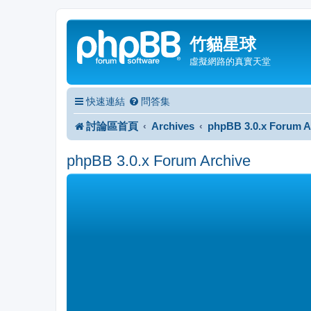
竹貓星球
虛擬網路的真實天堂
快速連結
問答集
討論區首頁
Archives
phpBB 3.0.x Forum A
phpBB 3.0.x Forum Archive