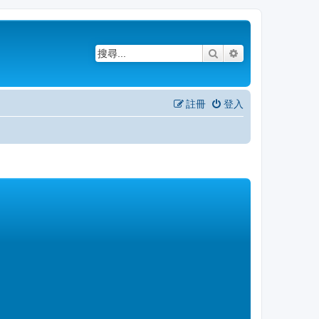
搜尋
進階搜尋
註冊
登入