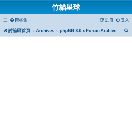
竹貓星球
問答集
註冊
登入
討論區首頁
Archives
phpBB 3.0.x Forum Archive