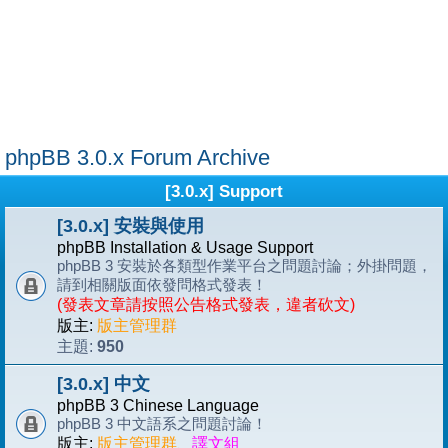
phpBB 3.0.x Forum Archive
[3.0.x] Support
[3.0.x] 安裝與使用
phpBB Installation & Usage Support
phpBB 3 安裝於各類型作業平台之問題討論；外掛問題，
請到相關版面依發問格式發表！
(發表文章請按照公告格式發表，違者砍文)
版主:
版主管理群
950
主題:
[3.0.x] 中文
phpBB 3 Chinese Language
phpBB 3 中文語系之問題討論！
版主:
版主管理群
、
譯文組