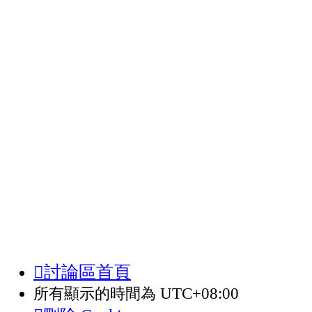
討論區首頁
所有顯示的時間為
UTC+08:00