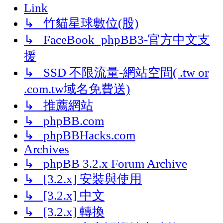
Link
↳ 竹貓星球數位(股)
↳ FaceBook_phpBB3-官方中文支
援
↳ SSD 不限流量-網站空間( .tw or
.com.tw域名免費送)
↳ 推薦網站
↳ phpBB.com
↳ phpBBHacks.com
Archives
↳ phpBB 3.2.x Forum Archive
↳ [3.2.x] 安裝與使用
↳ [3.2.x] 中文
↳ [3.2.x] 轉換