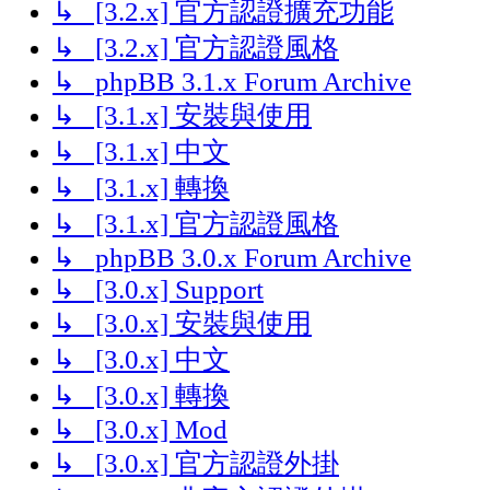
↳ [3.2.x] 官方認證擴充功能
↳ [3.2.x] 官方認證風格
↳ phpBB 3.1.x Forum Archive
↳ [3.1.x] 安裝與使用
↳ [3.1.x] 中文
↳ [3.1.x] 轉換
↳ [3.1.x] 官方認證風格
↳ phpBB 3.0.x Forum Archive
↳ [3.0.x] Support
↳ [3.0.x] 安裝與使用
↳ [3.0.x] 中文
↳ [3.0.x] 轉換
↳ [3.0.x] Mod
↳ [3.0.x] 官方認證外掛