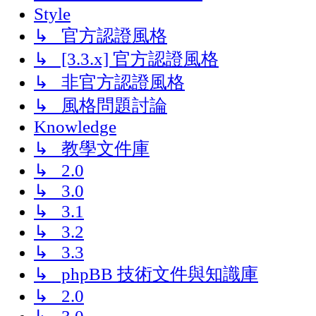
Style
↳ 官方認證風格
↳ [3.3.x] 官方認證風格
↳ 非官方認證風格
↳ 風格問題討論
Knowledge
↳ 教學文件庫
↳ 2.0
↳ 3.0
↳ 3.1
↳ 3.2
↳ 3.3
↳ phpBB 技術文件與知識庫
↳ 2.0