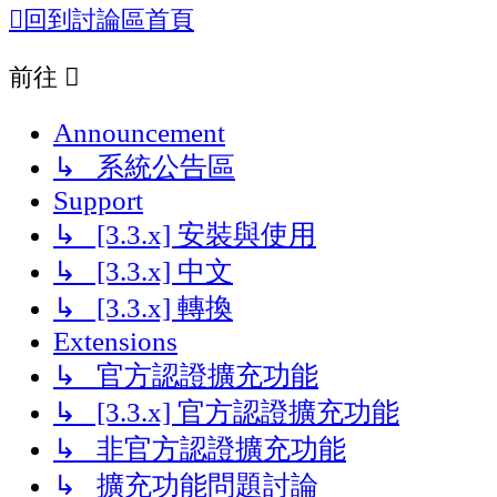
回到討論區首頁
前往
Announcement
↳ 系統公告區
Support
↳ [3.3.x] 安裝與使用
↳ [3.3.x] 中文
↳ [3.3.x] 轉換
Extensions
↳ 官方認證擴充功能
↳ [3.3.x] 官方認證擴充功能
↳ 非官方認證擴充功能
↳ 擴充功能問題討論