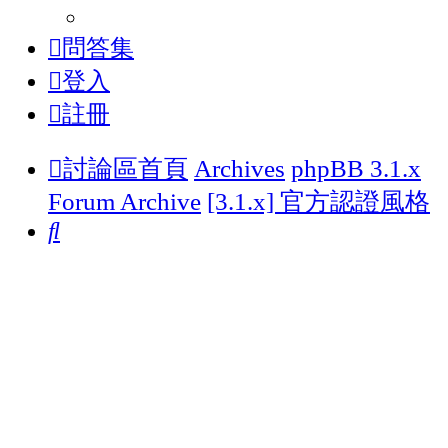
問答集
登入
註冊
討論區首頁
Archives
phpBB 3.1.x
Forum Archive
[3.1.x] 官方認證風格
搜
尋