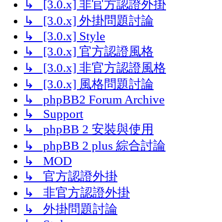
↳ [3.0.x] 非官方認證外掛
↳ [3.0.x] 外掛問題討論
↳ [3.0.x] Style
↳ [3.0.x] 官方認證風格
↳ [3.0.x] 非官方認證風格
↳ [3.0.x] 風格問題討論
↳ phpBB2 Forum Archive
↳ Support
↳ phpBB 2 安裝與使用
↳ phpBB 2 plus 綜合討論
↳ MOD
↳ 官方認證外掛
↳ 非官方認證外掛
↳ 外掛問題討論