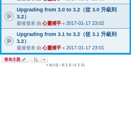
Upgrading from 3.0 to 3.2（從 3.0 升級到
3.2）
心靈捕手
2017-01-17 23:02
最後發表 由
«
Upgrading from 3.1 to 3.2（從 3.1 升級到
3.2）
心靈捕手
2017-01-17 23:01
最後發表 由
«
發表主題
1
1
4 個主題 • 第
頁 (共
頁)