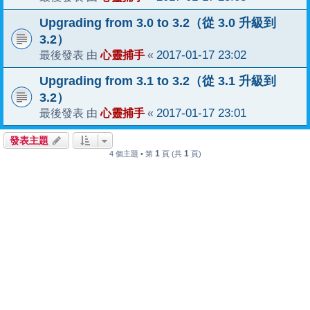
Upgrading from 3.0 to 3.2（從 3.0 升級到
3.2）
心靈捕手
2017-01-17 23:02
最後發表 由
«
Upgrading from 3.1 to 3.2（從 3.1 升級到
3.2）
心靈捕手
2017-01-17 23:01
最後發表 由
«
發表主題
1
1
4 個主題 • 第
頁 (共
頁)