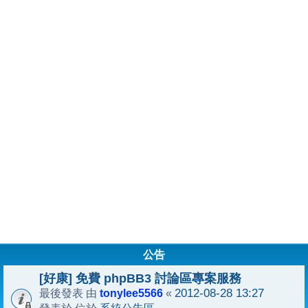
公告
[好康] 免費 phpBB3 討論區專案服務
tonylee5566
2012-08-28 13:27
最後發表 由
«
系統公告區