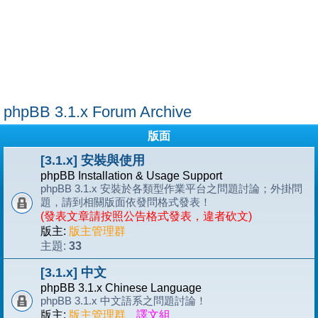
phpBB 3.1.x Forum Archive
版面
[3.1.x] 安裝與使用
phpBB Installation & Usage Support
phpBB 3.1.x 安裝於各類型作業平台之問題討論；外掛問
題，請到相關版面依發問格式發表！
(發表文章請按照公告格式發表，違者砍文)
版主:
版主管理群
33
主題:
[3.1.x] 中文
phpBB 3.1.x Chinese Language
phpBB 3.1.x 中文語系之問題討論！
版主:
版主管理群
、
譯文組