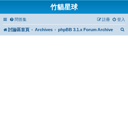
竹貓星球
問答集
註冊
登入
討論區首頁
Archives
phpBB 3.1.x Forum Archive