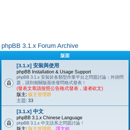
phpBB 3.1.x Forum Archive
版面
[3.1.x] 安裝與使用
phpBB Installation & Usage Support
phpBB 3.1.x 安裝於各類型作業平台之問題討論；外掛問
題，請到相關版面依發問格式發表！
(發表文章請按照公告格式發表，違者砍文)
版主:
版主管理群
33
主題:
[3.1.x] 中文
phpBB 3.1.x Chinese Language
phpBB 3.1.x 中文語系之問題討論！
版主:
版主管理群
、
譯文組