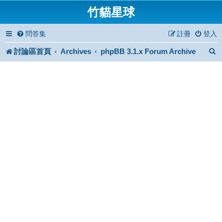
竹貓星球
問答集
註冊
登入
討論區首頁
Archives
phpBB 3.1.x Forum Archive