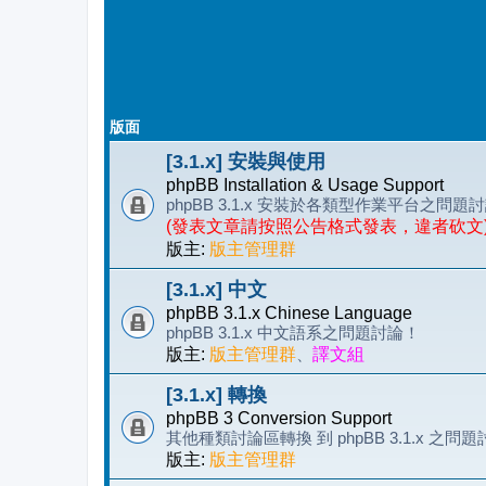
版面
[3.1.x] 安裝與使用
phpBB Installation & Usage Support
phpBB 3.1.x 安裝於各類型作業平台
(發表文章請按照公告格式發表，違者砍文
版主:
版主管理群
[3.1.x] 中文
phpBB 3.1.x Chinese Language
phpBB 3.1.x 中文語系之問題討論！
版主:
版主管理群
、
譯文組
[3.1.x] 轉換
phpBB 3 Conversion Support
其他種類討論區轉換 到 phpBB 3.1.x 之問
版主:
版主管理群