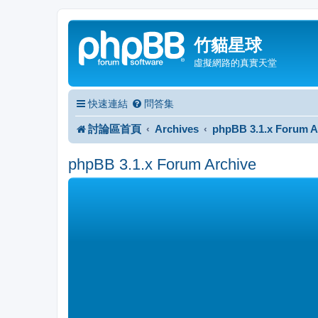
竹貓星球
虛擬網路的真實天堂
快速連結
問答集
討論區首頁
Archives
phpBB 3.1.x Forum A
phpBB 3.1.x Forum Archive