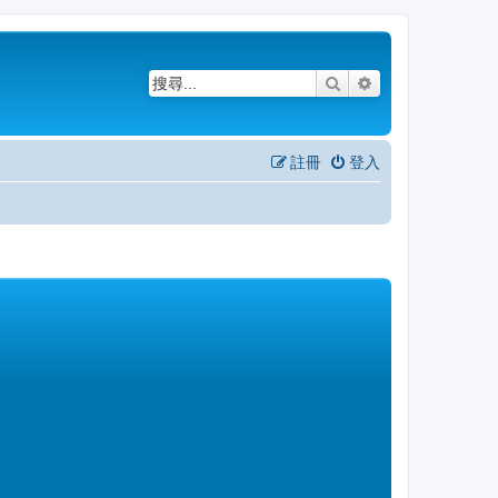
搜尋
進階搜尋
註冊
登入