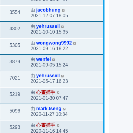
由
jacobhung
3554
2021-12-07 18:05
由
yehrussell
4302
2021-10-10 15:35
由
wongwong9992
5305
2021-09-16 18:22
由
wenfei
3879
2021-09-05 15:24
由
yehrussell
7021
2021-05-17 16:23
由
心靈捕手
5219
2021-01-30 07:47
由
mark.tseng
5096
2020-11-27 10:34
由
心靈捕手
5293
2020-11-16 14:45