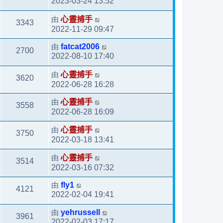
2023-03-24 13:52
由
心靈捕手
3343
2022-11-29 09:47
由
fatcat2006
2700
2022-08-10 17:40
由
心靈捕手
3620
2022-06-28 16:28
由
心靈捕手
3558
2022-06-28 16:09
由
心靈捕手
3750
2022-03-18 13:41
由
心靈捕手
3514
2022-03-16 07:32
由
fly1
4121
2022-02-04 19:41
由
yehrussell
3961
2022-02-03 17:17