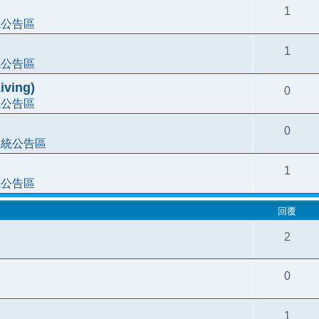
1
統公告區
1
統公告區
ving)
0
統公告區
0
系統公告區
1
統公告區
回覆
2
0
1