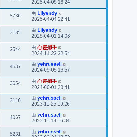
2025-04-08 16:24
由
Lilyandy
8736
2025-04-04 22:41
由
Lilyandy
3185
2025-04-01 14:08
由
心靈捕手
2544
2024-11-22 22:54
由
yehrussell
4537
2024-09-05 16:57
由
心靈捕手
3654
2024-06-01 23:41
由
yehrussell
3110
2023-11-25 19:26
由
yehrussell
4067
2023-11-19 16:34
由
yehrussell
5231