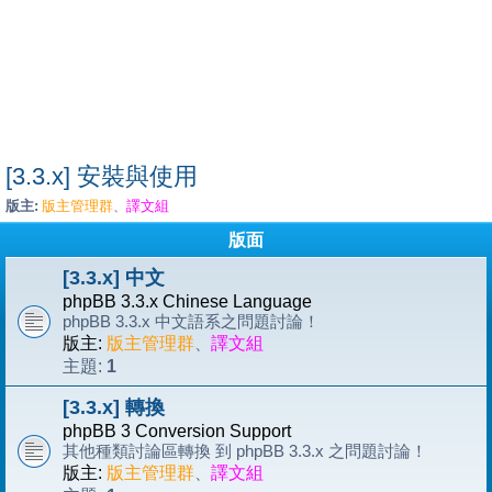
[3.3.x] 安裝與使用
版主:
版主管理群
譯文組
、
版面
[3.3.x] 中文
phpBB 3.3.x Chinese Language
phpBB 3.3.x 中文語系之問題討論！
版主:
版主管理群
、
譯文組
1
主題:
[3.3.x] 轉換
phpBB 3 Conversion Support
其他種類討論區轉換 到 phpBB 3.3.x 之問題討論！
版主:
版主管理群
、
譯文組