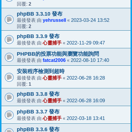
2
回覆:
phpBB 3.3.10 發布
yehrussell
2023-03-24 13:52
最後發表 由
«
2
回覆:
phpBB 3.3.9 發布
心靈捕手
2022-11-29 09:47
最後發表 由
«
PHPBB的投票功能與瀏覽功能詢問
fatcat2006
2022-08-10 17:40
最後發表 由
«
安裝程序檢測到超時
心靈捕手
2022-06-28 16:28
最後發表 由
«
1
回覆:
phpBB 3.3.8 發布
心靈捕手
2022-06-28 16:09
最後發表 由
«
phpBB 3.3.7 發布
心靈捕手
2022-03-18 13:41
最後發表 由
«
phpBB 3.3.6 發布