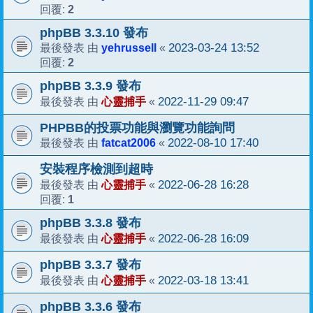
2
回覆:
phpBB 3.3.10 發布
yehrussell
2023-03-24 13:52
最後發表 由
«
2
回覆:
phpBB 3.3.9 發布
心靈捕手
2022-11-29 09:47
最後發表 由
«
PHPBB的投票功能與瀏覽功能詢問
fatcat2006
2022-08-10 17:40
最後發表 由
«
安裝程序檢測到超時
心靈捕手
2022-06-28 16:28
最後發表 由
«
1
回覆:
phpBB 3.3.8 發布
心靈捕手
2022-06-28 16:09
最後發表 由
«
phpBB 3.3.7 發布
心靈捕手
2022-03-18 13:41
最後發表 由
«
phpBB 3.3.6 發布