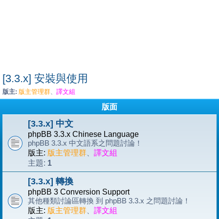
[3.3.x] 安裝與使用
版主:
版主管理群
譯文組
、
版面
[3.3.x] 中文
phpBB 3.3.x Chinese Language
phpBB 3.3.x 中文語系之問題討論！
版主:
版主管理群
、
譯文組
1
主題:
[3.3.x] 轉換
phpBB 3 Conversion Support
其他種類討論區轉換 到 phpBB 3.3.x 之問題討論！
版主:
版主管理群
、
譯文組