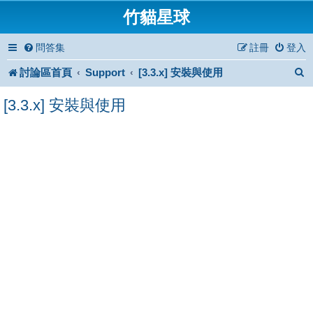
竹貓星球
問答集
註冊
登入
討論區首頁
Support
[3.3.x] 安裝與使用
[3.3.x] 安裝與使用