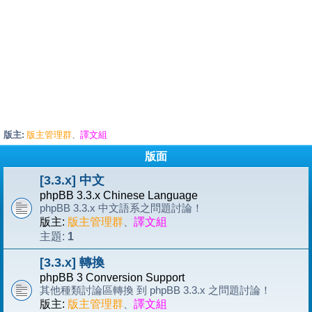
版主:
版主管理群
譯文組
、
版面
[3.3.x] 中文
phpBB 3.3.x Chinese Language
phpBB 3.3.x 中文語系之問題討論！
版主:
版主管理群
、
譯文組
1
主題:
[3.3.x] 轉換
phpBB 3 Conversion Support
其他種類討論區轉換 到 phpBB 3.3.x 之問題討論！
版主:
版主管理群
、
譯文組