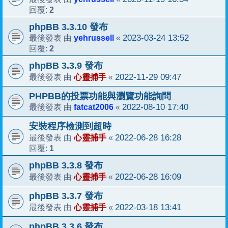
2
回覆:
phpBB 3.3.10 發布
yehrussell
2023-03-24 13:52
最後發表 由
«
2
回覆:
phpBB 3.3.9 發布
心靈捕手
2022-11-29 09:47
最後發表 由
«
PHPBB的投票功能與瀏覽功能詢問
fatcat2006
2022-08-10 17:40
最後發表 由
«
安裝程序檢測到超時
心靈捕手
2022-06-28 16:28
最後發表 由
«
1
回覆:
phpBB 3.3.8 發布
心靈捕手
2022-06-28 16:09
最後發表 由
«
phpBB 3.3.7 發布
心靈捕手
2022-03-18 13:41
最後發表 由
«
phpBB 3.3.6 發布