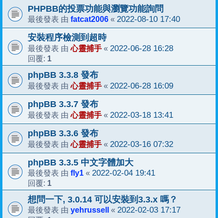
PHPBB的投票功能與瀏覽功能詢問
fatcat2006
2022-08-10 17:40
最後發表 由
«
安裝程序檢測到超時
心靈捕手
2022-06-28 16:28
最後發表 由
«
1
回覆:
phpBB 3.3.8 發布
心靈捕手
2022-06-28 16:09
最後發表 由
«
phpBB 3.3.7 發布
心靈捕手
2022-03-18 13:41
最後發表 由
«
phpBB 3.3.6 發布
心靈捕手
2022-03-16 07:32
最後發表 由
«
phpBB 3.3.5 中文字體加大
fly1
2022-02-04 19:41
最後發表 由
«
1
回覆:
想問一下, 3.0.14 可以安裝到3.3.x 嗎？
yehrussell
2022-02-03 17:17
最後發表 由
«