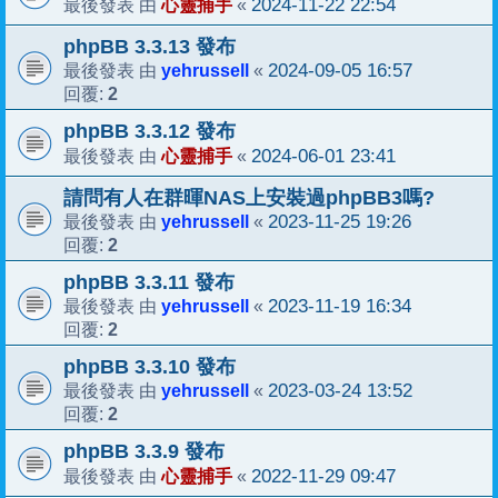
心靈捕手
2024-11-22 22:54
最後發表 由
«
phpBB 3.3.13 發布
yehrussell
2024-09-05 16:57
最後發表 由
«
2
回覆:
phpBB 3.3.12 發布
心靈捕手
2024-06-01 23:41
最後發表 由
«
請問有人在群暉NAS上安裝過phpBB3嗎?
yehrussell
2023-11-25 19:26
最後發表 由
«
2
回覆:
phpBB 3.3.11 發布
yehrussell
2023-11-19 16:34
最後發表 由
«
2
回覆:
phpBB 3.3.10 發布
yehrussell
2023-03-24 13:52
最後發表 由
«
2
回覆:
phpBB 3.3.9 發布
心靈捕手
2022-11-29 09:47
最後發表 由
«