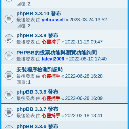
2
回覆:
phpBB 3.3.10 發布
yehrussell
2023-03-24 13:52
最後發表 由
«
2
回覆:
phpBB 3.3.9 發布
心靈捕手
2022-11-29 09:47
最後發表 由
«
PHPBB的投票功能與瀏覽功能詢問
fatcat2006
2022-08-10 17:40
最後發表 由
«
安裝程序檢測到超時
心靈捕手
2022-06-28 16:28
最後發表 由
«
1
回覆:
phpBB 3.3.8 發布
心靈捕手
2022-06-28 16:09
最後發表 由
«
phpBB 3.3.7 發布
心靈捕手
2022-03-18 13:41
最後發表 由
«
phpBB 3.3.6 發布