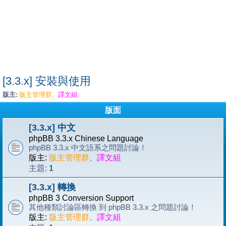
[3.3.x] 安裝與使用
版主:
版主管理群
譯文組
、
版面
[3.3.x] 中文
phpBB 3.3.x Chinese Language
phpBB 3.3.x 中文語系之問題討論！
版主:
版主管理群
、
譯文組
1
主題:
[3.3.x] 轉換
phpBB 3 Conversion Support
其他種類討論區轉換 到 phpBB 3.3.x 之問題討論！
版主:
版主管理群
、
譯文組