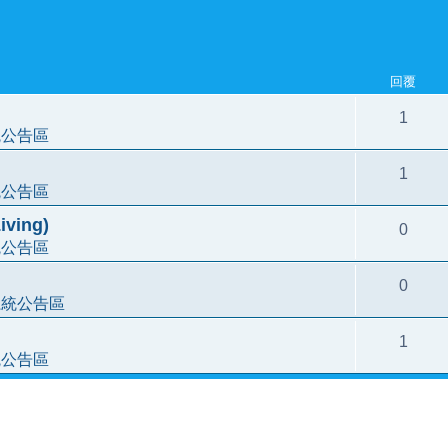
回覆
1
統公告區
1
統公告區
ving)
0
統公告區
0
系統公告區
1
統公告區