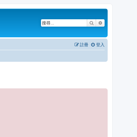
搜尋
進階搜尋
註冊
登入