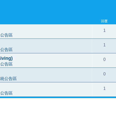
回覆
1
統公告區
1
統公告區
ving)
0
統公告區
0
系統公告區
1
統公告區