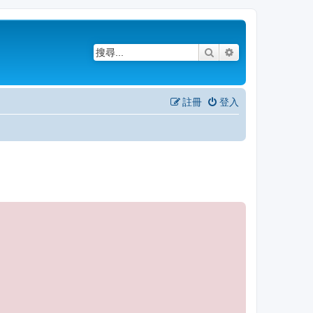
搜尋
進階搜尋
註冊
登入