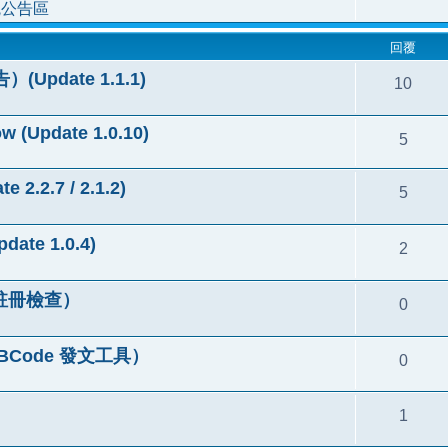
統公告區
回覆
(Update 1.1.1)
10
w (Update 1.0.10)
5
.2.7 / 2.1.2)
5
te 1.0.4)
2
AX 註冊檢查）
0
 BBCode 發文工具）
0
1