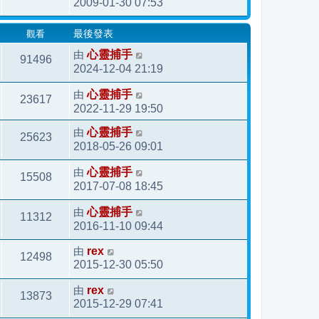
2009-01-30 07:53
觀看
最後發表
由
心靈捕手
91496
2024-12-04 21:19
由
心靈捕手
23617
2022-11-29 19:50
由
心靈捕手
25623
2018-05-26 09:01
由
心靈捕手
15508
2017-07-08 18:45
由
心靈捕手
11312
2016-11-10 09:44
由
rex
12498
2015-12-30 05:50
由
rex
13873
2015-12-29 07:41